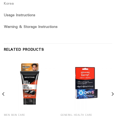
Korea
Usage Instructions
Warning & Storage Instructions
RELATED PRODUCTS
MEN SKIN CARE
GENERAL HEALTH CARE