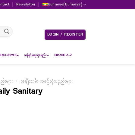
ntact
Newsletter
Burmese
(
Burmese
)
LOGIN / REGISTER
EXCLUSIVES
သန့်ရှင်းရေးသုံးပစ္စည်း
BRANDS A-Z
စည်းများ
/
အမျိုးသမီး လစဉ်သုံးပစ္စည်းများ
ly Sanitary