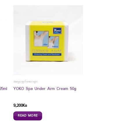
အမွှေးချွတ်ဆေးများ
25ml
YOKO Spa Under Arm Cream 50g
9,200
Ks
READ MORE