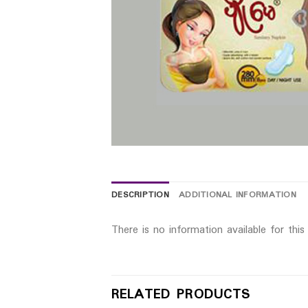
DESCRIPTION
ADDITIONAL INFORMATION
There is no information available for thi
RELATED PRODUCTS