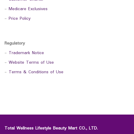
-
Medicare Exclusives
-
Price Policy
Regulatory
-
Trademark Notice
-
Website Terms of Use
-
Terms & Conditions of Use
Total Wellness Lifestyle Beauty Mart CO., LTD.