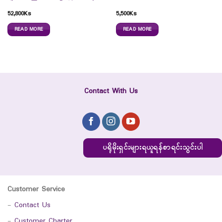
52,800
Ks
5,500
Ks
READ MORE
READ MORE
Contact With Us
ပရိုမိုးရှင်းများရယူရန်စာရင်းသွင်းပါ
Customer Service
-
Contact Us
-
Customer Charter