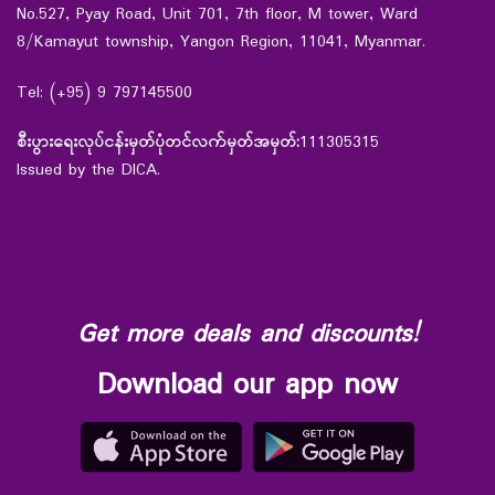
No.527, Pyay Road, Unit 701, 7th floor, M tower, Ward
8/Kamayut township, Yangon Region, 11041, Myanmar.
Tel: (+95) 9 797145500
စီးပွားရေးလုပ်ငန်းမှတ်ပုံတင်လက်မှတ်အမှတ်:
111305315
Issued by the DICA.
Get more deals and discounts!
Download our app now