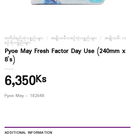
တကိုယ်ရည်သုံးပစ္စည်းများ
/
အမျိုးသမီးလစဉ်သုံးပစ္စည်းများ
/
အမျိုးသမီး လ
စဉ်သုံးပစ္စည်းများ
Pyoe May Fresh Factor Day Use (240mm x
8`s)
6,350
Ks
Pyoe May – 182648
ADDITIONAL INFORMATION