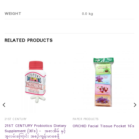
WEIGHT
0.0 kg
RELATED PRODUCTS
21ST CENTURY
PAPER PRODUCTS
21ST CENTURY Probiotics Dietary
ORCHID Facial Tissue Pocket 16`s
Supplement (30`s) – အစာအိမ် နှင့်
အူလမ်းကြောင်း အစဉ်ကျန်းမာစေဖို့