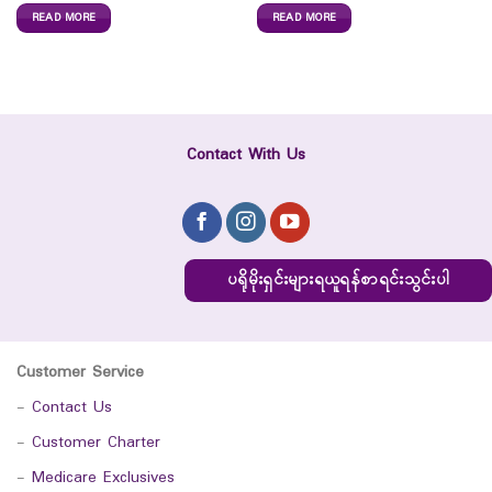
READ MORE
READ MORE
Contact With Us
ပရိုမိုးရှင်းများရယူရန်စာရင်းသွင်းပါ
Customer Service
-
Contact Us
-
Customer Charter
-
Medicare Exclusives