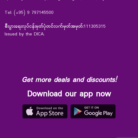
Tel: (+95) 9 797145500
စီးပွားရေးလုပ်ငန်းမှတ်ပုံတင်လက်မှတ်အမှတ်:
111305315
Issued by the DICA.
Get more deals and discounts!
Download our app now