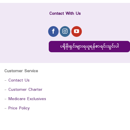
Contact With Us
ပရိုမိုးရှင်းများရယူရန်စာရင်းသွင်းပါ
Customer Service
-
Contact Us
-
Customer Charter
-
Medicare Exclusives
-
Price Policy