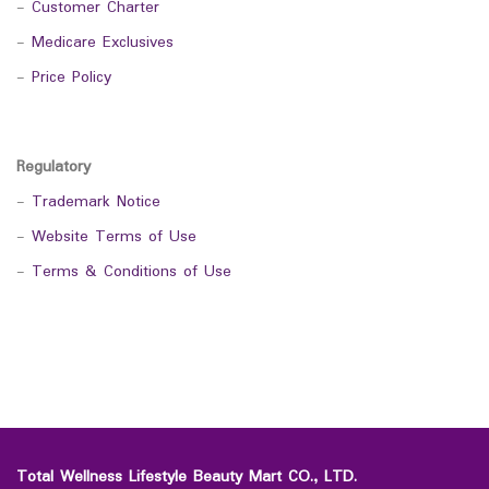
-
Customer Charter
-
Medicare Exclusives
-
Price Policy
Regulatory
-
Trademark Notice
-
Website Terms of Use
-
Terms & Conditions of Use
Total Wellness Lifestyle Beauty Mart CO., LTD.