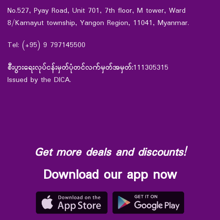
No.527, Pyay Road, Unit 701, 7th floor, M tower, Ward
8/Kamayut township, Yangon Region, 11041, Myanmar.
Tel: (+95) 9 797145500
စီးပွားရေးလုပ်ငန်းမှတ်ပုံတင်လက်မှတ်အမှတ်:
111305315
Issued by the DICA.
Get more deals and discounts!
Download our app now