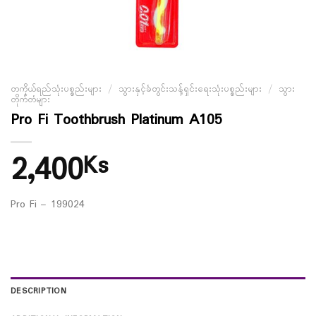
တကိုယ်ရည်သုံးပစ္စည်းများ
/
သွားနှင့်ခံတွင်းသန့်ရှင်းရေးသုံးပစ္စည်းများ
/
သွား
တိုက်တံများ
Pro Fi Toothbrush Platinum A105
2,400
Ks
Pro Fi – 199024
DESCRIPTION