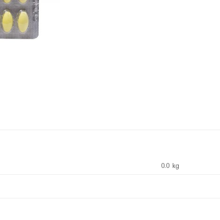
0.0 kg