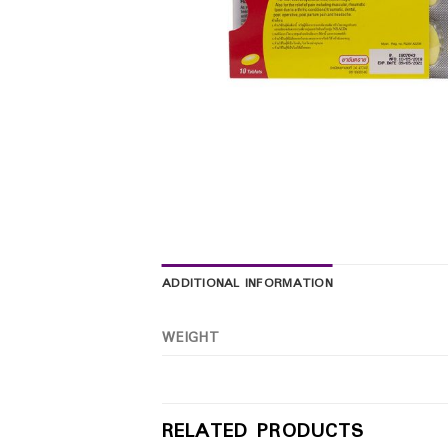
ADDITIONAL INFORMATION
WEIGHT
RELATED PRODUCTS