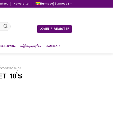
ntact
Newsletter
Burmese
(
Burmese
)
LOGIN / REGISTER
EXCLUSIVES
သန့်ရှင်းရေးသုံးပစ္စည်း
BRANDS A-Z
င်ရာဆေးဝါးများ
T 10`S