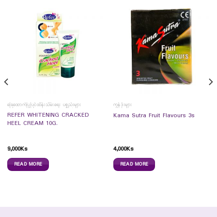
ခြေထောက်ပြုပြင်ထိန်းသိမ်းရေး ပစ္စည်းများ
ကွန်ဒုံးများ
REFER WHITENING CRACKED
Kama Sutra Fruit Flavours 3s
HEEL CREAM 10G.
9,000
Ks
4,000
Ks
READ MORE
READ MORE