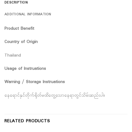
DESCRIPTION
ADDITIONAL INFORMATION
Product Benefit
Country of Origin
Thailand
Usage of Instruations
Warning / Storage Instruations
နေရောင်နှင်တိုက်ရိုတ်မထိတွေ့သောနေရာတွင်သိမ်းဆည်းပါ။
RELATED PRODUCTS