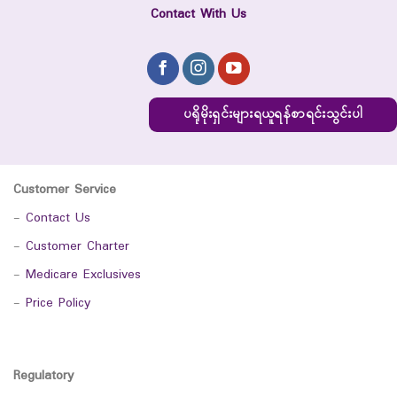
Contact With Us
ပရိုမိုးရှင်းများရယူရန်စာရင်းသွင်းပါ
Customer Service
-
Contact Us
-
Customer Charter
-
Medicare Exclusives
-
Price Policy
Regulatory