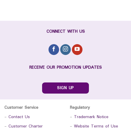
CONNECT WITH US
RECEIVE OUR PROMOTION UPDATES
SIGN UP
Customer Service
Regulatory
-
Contact Us
-
Trademark Notice
-
Customer Charter
-
Website Terms of Use