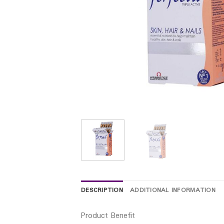
DESCRIPTION
ADDITIONAL INFORMATION
Product Benefit