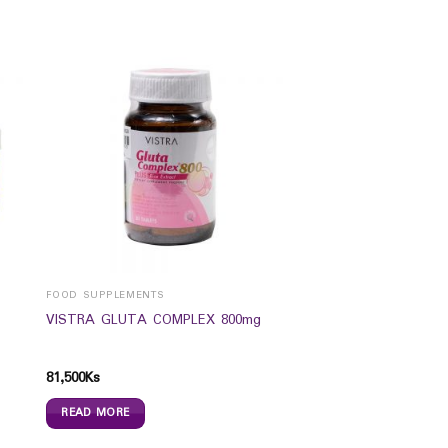
FOOD SUPPLEMENTS
VISTRA GLUTA COMPLEX 800mg
81,500
Ks
READ MORE