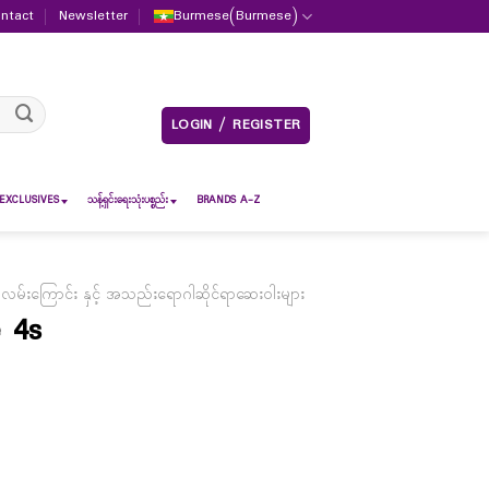
ntact
Newsletter
Burmese
(
Burmese
)
LOGIN / REGISTER
EXCLUSIVES
သန့်ရှင်းရေးသုံးပစ္စည်း
BRANDS A-Z
လမ်းကြောင်း နှင့် အသည်းရောဂါဆိုင်ရာဆေးဝါးများ
 4s