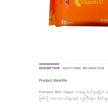
DESCRIPTION
ADDITIONAL INFORMATION
Product Benefits
Premium Wet Tissue ကအနံ့ပါဝင်မှုမရှိဘ
ဖြစ်လို့ ကလေးငယ်များနှင့် လူကြီးများ စိတ်ချ