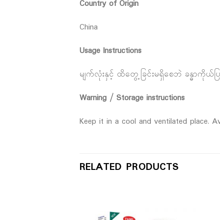
Country of Origin
China
Usage Instructions
မျက်လုံးနှင့် ထိတွေ့ခြင်းမရှိစေဘဲ ခန္ဓာကိုယ
Warning / Storage instructions
Keep it in a cool and ventilated place. Av
RELATED PRODUCTS