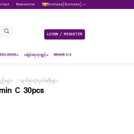
ntact
Newsletter
Burmese
(
Burmese
)
LOGIN / REGISTER
EXCLUSIVES
သန့်ရှင်းရေးသုံးပစ္စည်း
BRANDS A-Z
စည်းများ
/
မျက်နှာသုံးပုဝါအစိုများ
min C 30pcs