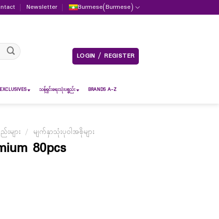
ntact
Newsletter
Burmese
(
Burmese
)
LOGIN / REGISTER
EXCLUSIVES
သန့်ရှင်းရေးသုံးပစ္စည်း
BRANDS A-Z
စည်းများ
/
မျက်နှာသုံးပုဝါအစိုများ
mium 80pcs