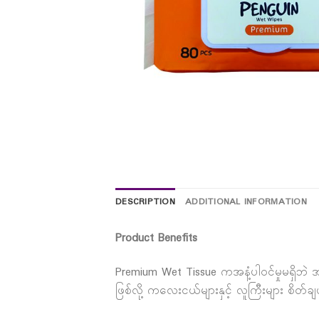
DESCRIPTION
ADDITIONAL INFORMATION
Product Benefits
Premium Wet Tissue ကအနံ့ပါဝင်မှုမရှိဘ
ဖြစ်လို့ ကလေးငယ်များနှင့် လူကြီးများ စိတ်ချ