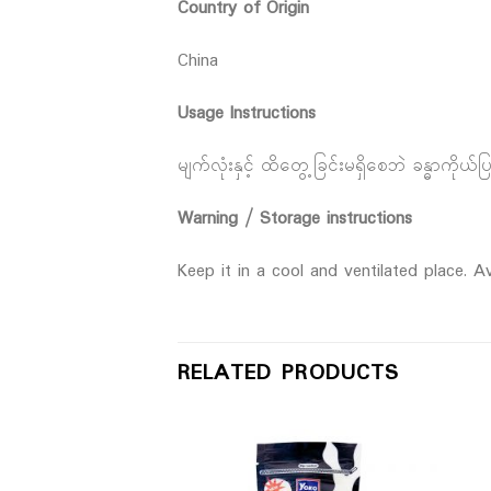
Country of Origin
China
Usage Instructions
မျက်လုံးနှင့် ထိတွေ့ခြင်းမရှိစေဘဲ ခန္ဓာကိုယ
Warning / Storage instructions
Keep it in a cool and ventilated place. Av
RELATED PRODUCTS