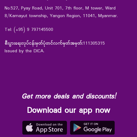
No.527, Pyay Road, Unit 701, 7th floor, M tower, Ward
8/Kamayut township, Yangon Region, 11041, Myanmar.
Tel: (+95) 9 797145500
စီးပွားရေးလုပ်ငန်းမှတ်ပုံတင်လက်မှတ်အမှတ်:
111305315
Issued by the DICA.
Get more deals and discounts!
Download our app now