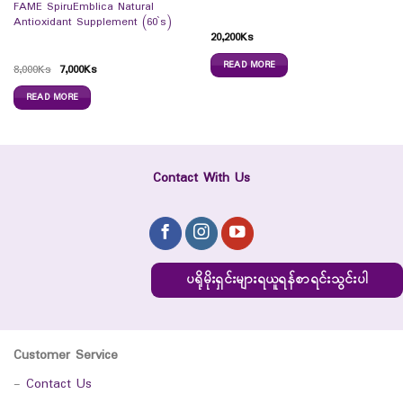
FAME SpiruEmblica Natural
Antioxidant Supplement (60`s)
20,200
Ks
READ MORE
8,000
Ks
7,000
Ks
READ MORE
Contact With Us
ပရိုမိုးရှင်းများရယူရန်စာရင်းသွင်းပါ
Customer Service
-
Contact Us