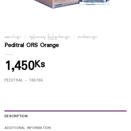
ဆေးဝါးများ
/
ကျန်းမာရေး ဖြည့်စွက်စာများ
/
ဓာတ်ဆားများ
Peditral ORS Orange
1,450
Ks
PEDITRAL – 186186
DESCRIPTION
ADDITIONAL INFORMATION