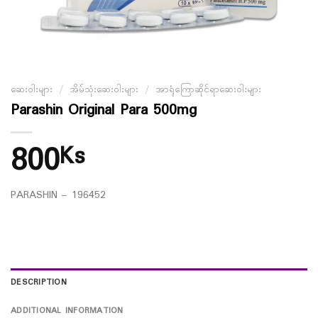
ဆေးဝါးများ
/
အိမ်သုံးဆေးဝါးများ
/
အာရုံကြောဆိုင်ရာဆေးဝါးများ
Parashin Original Para 500mg
800
Ks
PARASHIN – 196452
DESCRIPTION
ADDITIONAL INFORMATION