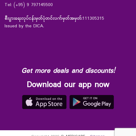
Tel: (+95) 9 797145500
စီးပွားရေးလုပ်ငန်းမှတ်ပုံတင်လက်မှတ်အမှတ်:
111305315
Issued by the DICA.
Get more deals and discounts!
Download our app now