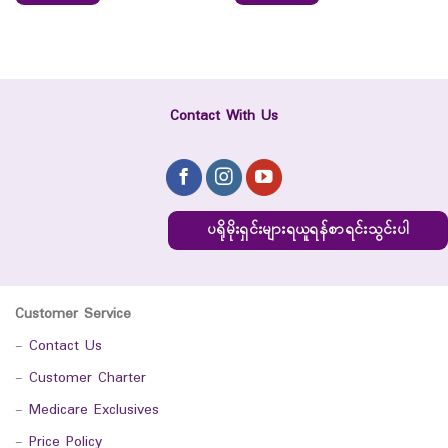
Contact With Us
ပရိုမိုးရှင်းများရယူရန်စာရင်းသွင်းပါ
Customer Service
-
Contact Us
-
Customer Charter
-
Medicare Exclusives
-
Price Policy