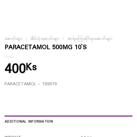
ဆေးဝါးများ
/
အိမ်သုံးဆေးဝါးများ
/
အာရုံကြောဆိုင်ရာဆေးဝါးများ
PARACETAMOL 500MG 10`S
400
Ks
PARACETAMOL – 189879
ADDITIONAL INFORMATION