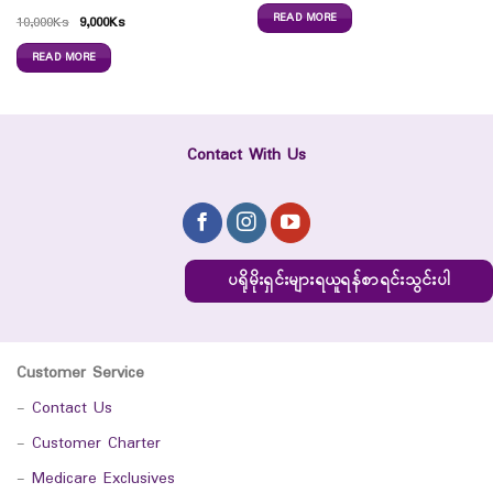
READ MORE
10,000
Ks
9,000
Ks
READ MORE
Contact With Us
ပရိုမိုးရှင်းများရယူရန်စာရင်းသွင်းပါ
Customer Service
-
Contact Us
-
Customer Charter
-
Medicare Exclusives