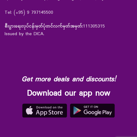
Tel: (+95) 9 797145500
စီးပွားရေးလုပ်ငန်းမှတ်ပုံတင်လက်မှတ်အမှတ်:
111305315
Issued by the DICA.
Get more deals and discounts!
Download our app now