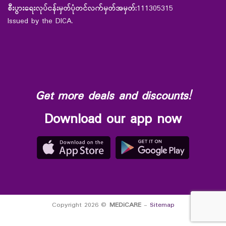
စီးပွားရေးလုပ်ငန်းမှတ်ပုံတင်လက်မှတ်အမှတ်:
111305315
Issued by the DICA.
Get more deals and discounts!
Download our app now
Copyright 2026 ©
MEDiCARE
-
Sitemap