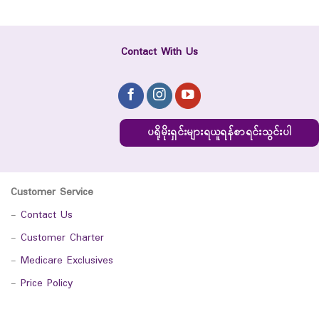
Contact With Us
ပရိုမိုးရှင်းများရယူရန်စာရင်းသွင်းပါ
Customer Service
-
Contact Us
-
Customer Charter
-
Medicare Exclusives
-
Price Policy