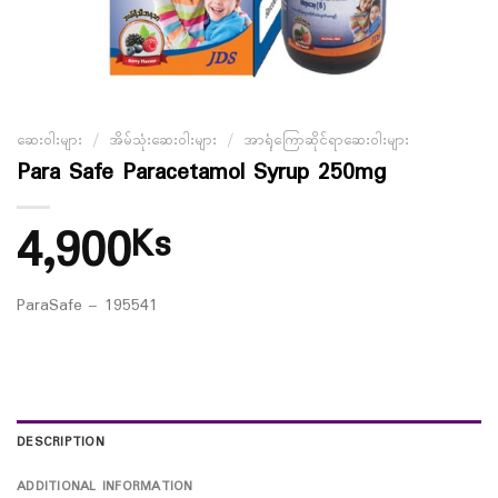
ဆေးဝါးများ
/
အိမ်သုံးဆေးဝါးများ
/
အာရုံကြောဆိုင်ရာဆေးဝါးများ
Para Safe Paracetamol Syrup 250mg
4,900
Ks
ParaSafe – 195541
DESCRIPTION
ADDITIONAL INFORMATION