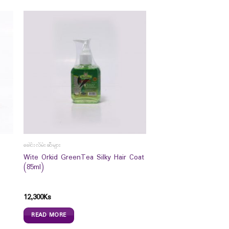
ခေါင်းလိမ်းဆီများ
Wite Orkid GreenTea Silky Hair Coat
(85ml)
12,300
Ks
READ MORE