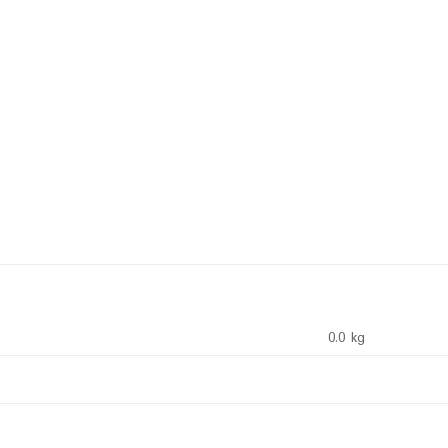
0.0 kg