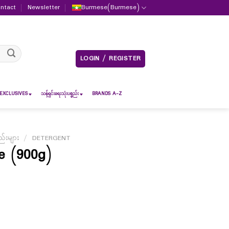
ntact
Newsletter
Burmese
(
Burmese
)
LOGIN / REGISTER
EXCLUSIVES
သန့်ရှင်းရေးသုံးပစ္စည်း
BRANDS A-Z
်းများ
/
DETERGENT
e (900g)