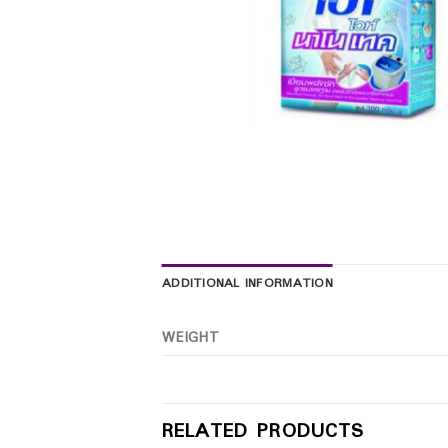
ADDITIONAL INFORMATION
WEIGHT
RELATED PRODUCTS