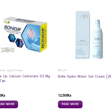
မာရေး ဖြည့်စွက်စာများ
BELLA
e Up Calcium Carbonate D3 Mg
Bella Hydra Water Gel Cream (2
Tab
0
Ks
12,500
Ks
EAD MORE
READ MORE