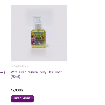
ခေါင်းလိမ်းဆီများ
Wite Orkid Mineral Silky Hair Coat
8ml)
(85ml)
12,300
Ks
READ MORE