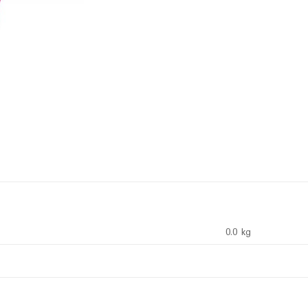
0.0 kg