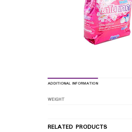
ADDITIONAL INFORMATION
WEIGHT
RELATED PRODUCTS