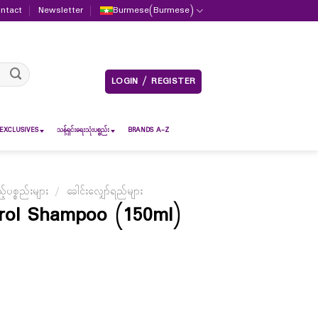
ntact
Newsletter
Burmese
(
Burmese
)
LOGIN / REGISTER
EXCLUSIVES
သန့်ရှင်းရေးသုံးပစ္စည်း
BRANDS A-Z
ပစ္စည်းများ
/
ခေါင်းလျှော်ရည်များ
rol Shampoo (150ml)