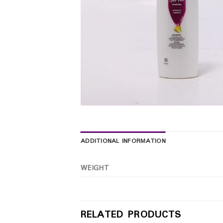
ADDITIONAL INFORMATION
WEIGHT
RELATED PRODUCTS