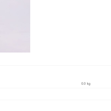
0.0 kg