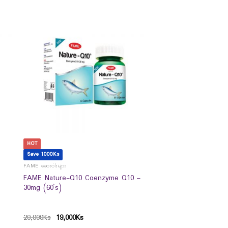
HOT
Save 1000Ks
FAME ဆေးဝါးများ
FAME Nature-Q10 Coenzyme Q10 –
30mg (60`s)
20,000
Ks
19,000
Ks