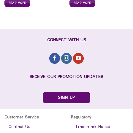
READ MORE
READ MORE
CONNECT WITH US
RECEIVE OUR PROMOTION UPDATES
SIGN UP
Customer Service
Regulatory
-
Contact Us
-
Trademark Notice