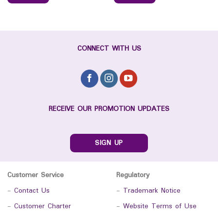
CONNECT WITH US
RECEIVE OUR PROMOTION UPDATES
SIGN UP
Customer Service
Regulatory
-
Contact Us
-
Trademark Notice
-
Customer Charter
-
Website Terms of Use