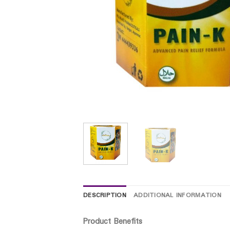
DESCRIPTION
ADDITIONAL INFORMATION
Product Benefits