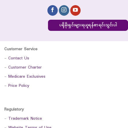
ပရိုမိုးရှင်းများရယူရန်စာရင်းသွင်းပါ
Customer Service
-
Contact Us
-
Customer Charter
-
Medicare Exclusives
-
Price Policy
Regulatory
-
Trademark Notice
-
Website Terms of Use