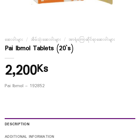
ဆေးဝါးများ
/
အိမ်သုံးဆေးဝါးများ
/
အာရုံကြောဆိုင်ရာဆေးဝါးများ
Pai Ibmol Tablets (20`s)
2,200
Ks
Pai Ibmol – 192852
DESCRIPTION
ADDITIONAL INFORMATION