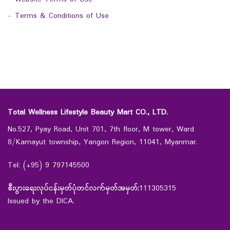
-
Terms & Conditions of Use
Total Wellness Lifestyle Beauty Mart CO., LTD.
No.527, Pyay Road, Unit 701, 7th floor, M tower, Ward
8/Kamayut township, Yangon Region, 11041, Myanmar.
Tel: (+95) 9 797145500
စီးပွားရေးလုပ်ငန်းမှတ်ပုံတင်လက်မှတ်အမှတ်:
111305315
Issued by the DICA.