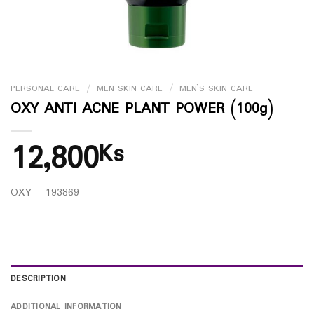
PERSONAL CARE
/
MEN SKIN CARE
/
MEN`S SKIN CARE
OXY ANTI ACNE PLANT POWER (100g)
12,800
Ks
OXY – 193869
DESCRIPTION
ADDITIONAL INFORMATION