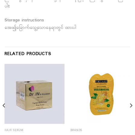
ပါt
Storage instructions
အေး၍ခြောက်သွေ့သောနေရာတွင် ထားပါ
RELATED PRODUCTS
HAIR SERUM
BRANDS