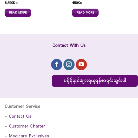
8,650
Ks
450
Ks
READ MORE
READ MORE
Contact With Us
ပရိုမိုးရှင်းများရယူရန်စာရင်းသွင်းပါ
Customer Service
-
Contact Us
-
Customer Charter
-
Medicare Exclusives