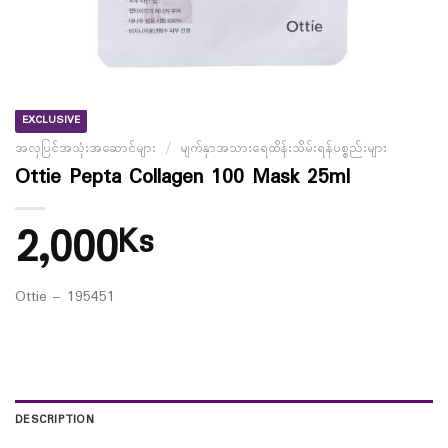
EXCLUSIVE
အလှပြင်အသုံးအဆောင်များ
/
မျက်နှာအသားရေထိန်းသိမ်းရန်ပစ္စည်းများ
Ottie Pepta Collagen 100 Mask 25ml
2,000
Ks
Ottie – 195451
DESCRIPTION