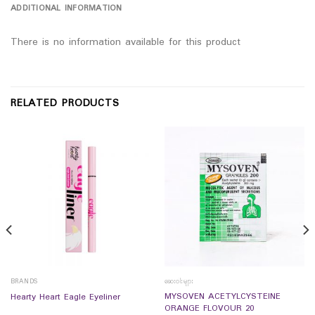
ADDITIONAL INFORMATION
There is no information available for this product
RELATED PRODUCTS
BRANDS
ဆေးဝါးများ
MYSOVEN ACETYLCYSTEINE
Hearty Heart Eagle Eyeliner
ORANGE FLOVOUR 20