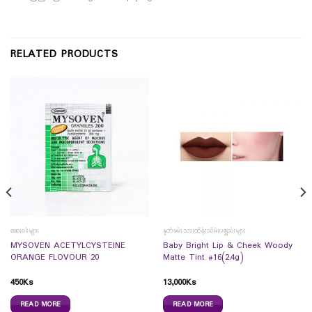
RELATED PRODUCTS
ဆေးဝါးများ
နှုတ်ခမ်းသားထိန်းသိမ်းပစ္စည်းများ
MYSOVEN ACETYLCYSTEINE
Baby Bright Lip & Cheek Woody
ORANGE FLOVOUR 20
Matte Tint #16(2.4g)
450
Ks
13,000
Ks
READ MORE
READ MORE