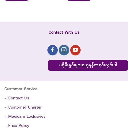
Contact With Us
ပရိုမိုးရှင်းများရယူရန်စာရင်းသွင်းပါ
Customer Service
-
Contact Us
-
Customer Charter
-
Medicare Exclusives
-
Price Policy