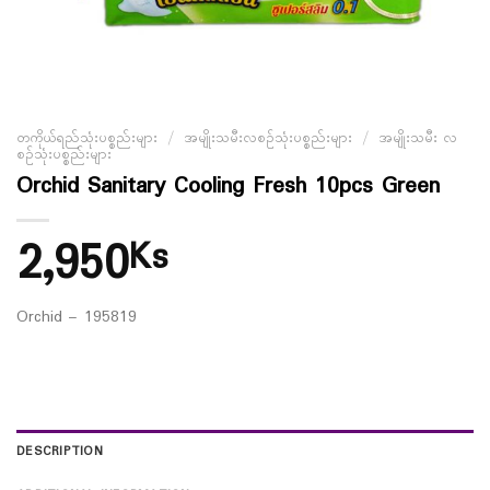
တကိုယ်ရည်သုံးပစ္စည်းများ
/
အမျိုးသမီးလစဉ်သုံးပစ္စည်းများ
/
အမျိုးသမီး လ
စဉ်သုံးပစ္စည်းများ
Orchid Sanitary Cooling Fresh 10pcs Green
2,950
Ks
Orchid – 195819
DESCRIPTION