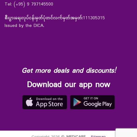
Tel: (+95) 9 797145500
စီးပွားရေးလုပ်ငန်းမှတ်ပုံတင်လက်မှတ်အမှတ်:
111305315
Issued by the DICA.
Get more deals and discounts!
Download our app now
Copyright 2026 ©
MEDiCARE
-
Sitemap