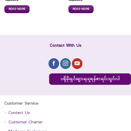
12,000
Ks
43,800
Ks
READ MORE
READ MORE
Contact With Us
ပရိုမိုးရှင်းများရယူရန်စာရင်းသွင်းပါ
Customer Service
-
Contact Us
-
Customer Charter