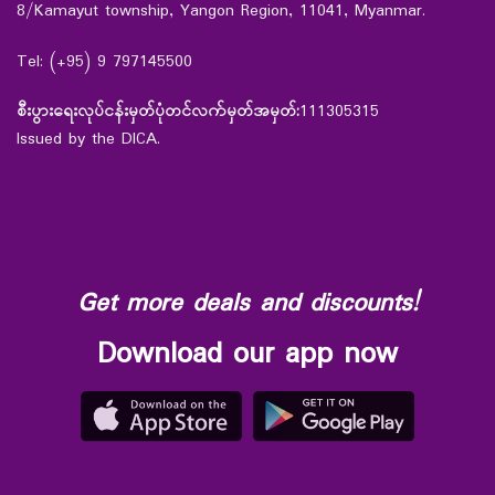
8/Kamayut township, Yangon Region, 11041, Myanmar.
Tel: (+95) 9 797145500
စီးပွားရေးလုပ်ငန်းမှတ်ပုံတင်လက်မှတ်အမှတ်:
111305315
Issued by the DICA.
Get more deals and discounts!
Download our app now