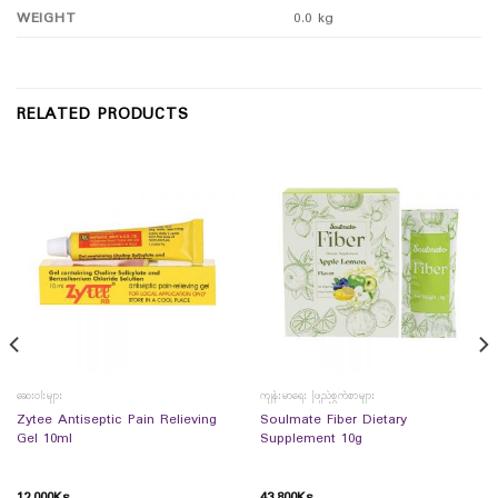
WEIGHT
0.0 kg
RELATED PRODUCTS
ဆေးဝါးများ
ကျန်းမာရေး ဖြည့်စွက်စာများ
Zytee Antiseptic Pain Relieving
Soulmate Fiber Dietary
Gel 10ml
Supplement 10g