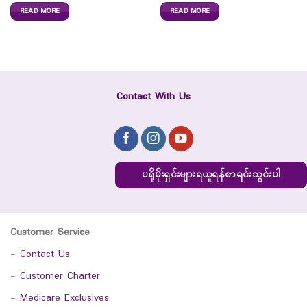
READ MORE
READ MORE
Contact With Us
ပရိုမိုးရှင်းများရယူရန်စာရင်းသွင်းပါ
Customer Service
-
Contact Us
-
Customer Charter
-
Medicare Exclusives