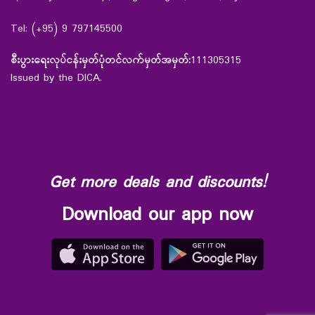
Tel: (+95) 9 797145500
စီးပွားရေးလုပ်ငန်းမှတ်ပုံတင်လက်မှတ်အမှတ်:
111305315
Issued by the DICA.
Get more deals and discounts!
Download our app now