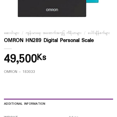
ဆေးဝါးများ
/
ကျန်းမာရေး အထောက်အကူပြု ကိရိယာများ
/
ပေါင်ချိန်စက်များ
OMRON HN289 Digital Personal Scale
49,500
Ks
OMRON – 183033
ADDITIONAL INFORMATION