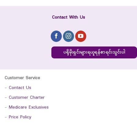
Contact With Us
ပရိုမိုးရှင်းများရယူရန်စာရင်းသွင်းပါ
Customer Service
-
Contact Us
-
Customer Charter
-
Medicare Exclusives
-
Price Policy