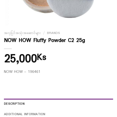
အလှပြင်အသုံးအဆောင်များ
/
BRANDS
NOW HOW Fluffy Powder C2 25g
25,000
Ks
NOW HOW – 196461
DESCRIPTION
ADDITIONAL INFORMATION