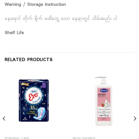
Warning / Storage Instruction
နေရောင် တိုက် ရိုက် မထိတွေ့ သော နေရာတွင် သိမ်းဆည်း ပါ
Shelf Life
RELATED PRODUCTS
PERSONAL CARE
BATH/SHOWER