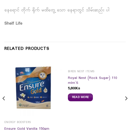
နေရောင် တိုက် ရိုက် မထိတွေ့ သော နေရာတွင် သိမ်းဆည်း ပါ
Shelf Life
RELATED PRODUCTS
BIRDS NEST ITEMS
Royal Nest (Rock Sugar) 110
mlrn`S
5,800
Ks
READ MORE
ENERGY BOOSTERS
Ensure Gold Vanilla 150gm