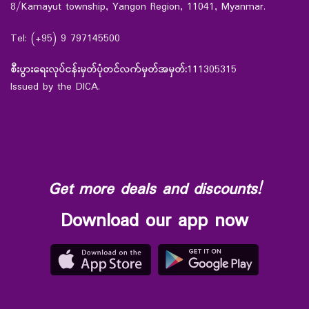
8/Kamayut township, Yangon Region, 11041, Myanmar.
Tel: (+95) 9 797145500
စီးပွားရေးလုပ်ငန်းမှတ်ပုံတင်လက်မှတ်အမှတ်:
111305315
Issued by the DICA.
Get more deals and discounts!
Download our app now