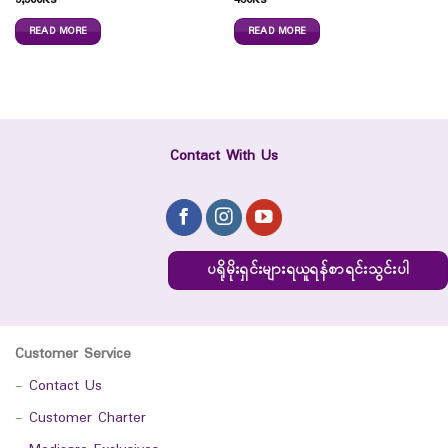
5,500
Ks
450
Ks
READ MORE
READ MORE
Contact With Us
ပရိုမိုးရှင်းများရယူရန်စာရင်းသွင်းပါ
Customer Service
-
Contact Us
-
Customer Charter