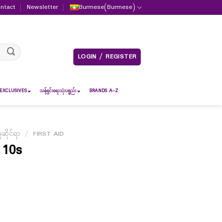
ntact
Newsletter
Burmese
(
Burmese
)
LOGIN / REGISTER
EXCLUSIVES
သန့်ရှင်းရေးသုံးပစ္စည်း
BRANDS A-Z
ဆိုင်ရာ
/
FIRST AID
 10s