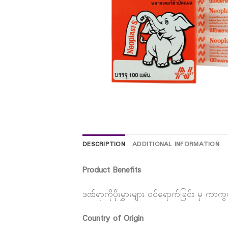
DESCRIPTION
ADDITIONAL INFORMATION
Product Benefits
ဒဏ်ရာကိုပိုးမွှားများ ဝင်ရောက်ခြင်း မှ ကာက
Country of Origin