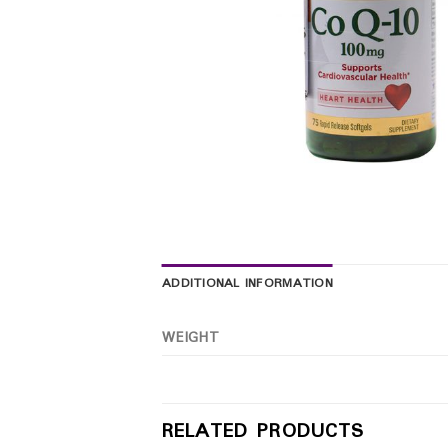
ADDITIONAL INFORMATION
WEIGHT
RELATED PRODUCTS