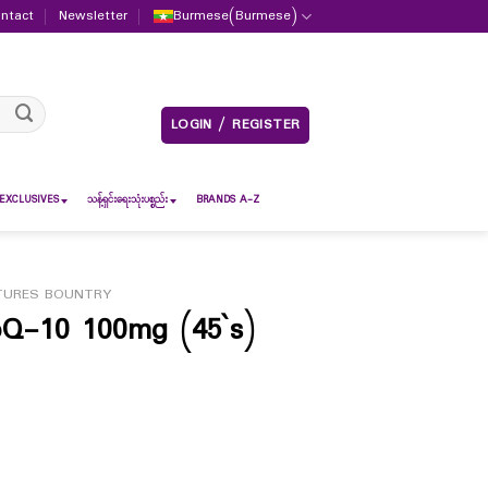
ntact
Newsletter
Burmese
(
Burmese
)
LOGIN / REGISTER
EXCLUSIVES
သန့်ရှင်းရေးသုံးပစ္စည်း
BRANDS A-Z
TURES BOUNTRY
-10 100mg (45`s)