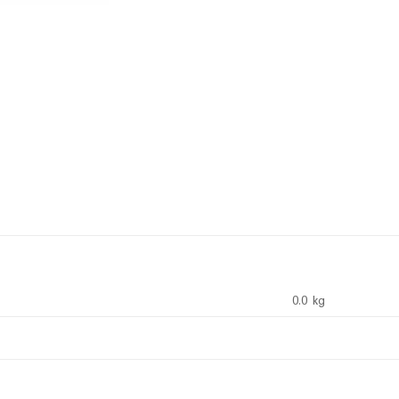
0.0 kg