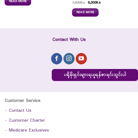
READ MORE
7,000
Ks
6,000
Ks
READ MORE
Contact With Us
ပရိုမိုးရှင်းများရယူရန်စာရင်းသွင်းပါ
Customer Service
-
Contact Us
-
Customer Charter
-
Medicare Exclusives