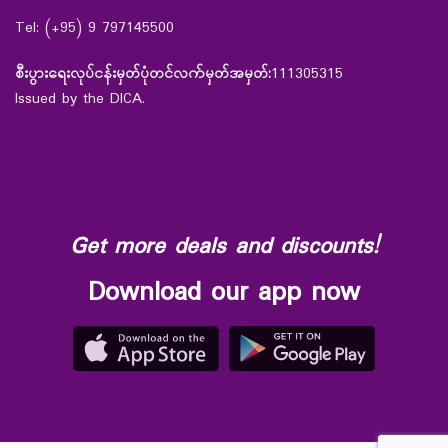
Tel: (+95) 9 797145500
စီးပွားရေးလုပ်ငန်းမှတ်ပုံတင်လက်မှတ်အမှတ်:
111305315
Issued by the DICA.
Get more deals and discounts!
Download our app now