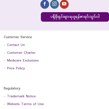
ပရိုမိုးရှင်းများရယူရန်စာရင်းသွင်းပါ
Customer Service
-
Contact Us
-
Customer Charter
-
Medicare Exclusives
-
Price Policy
Regulatory
-
Trademark Notice
-
Website Terms of Use