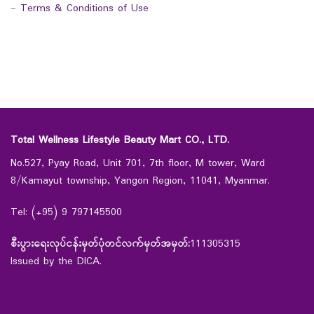
-
Terms & Conditions of Use
Total Wellness Lifestyle Beauty Mart CO., LTD.
No.527, Pyay Road, Unit 701, 7th floor, M tower, Ward
8/Kamayut township, Yangon Region, 11041, Myanmar.
Tel: (+95) 9 797145500
စီးပွားရေးလုပ်ငန်းမှတ်ပုံတင်လက်မှတ်အမှတ်:
111305315
Issued by the DICA.