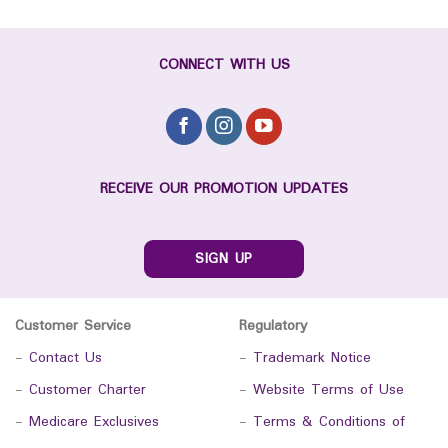
CONNECT WITH US
RECEIVE OUR PROMOTION UPDATES
SIGN UP
Customer Service
Regulatory
-
Contact Us
-
Trademark Notice
-
Customer Charter
-
Website Terms of Use
-
Medicare Exclusives
-
Terms & Conditions of