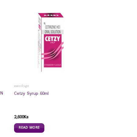
ဆေးဝါးများ
ON
Cetzy Syrup 60ml
2,600
Ks
READ MORE