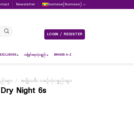
ntact
Newsletter
Burmese
(
Burmese
)
LOGIN / REGISTER
EXCLUSIVES
သန့်ရှင်းရေးသုံးပစ္စည်း
BRANDS A-Z
စည်းများ
/
အမျိုးသမီး လစဉ်သုံးပစ္စည်းများ
Dry Night 6s