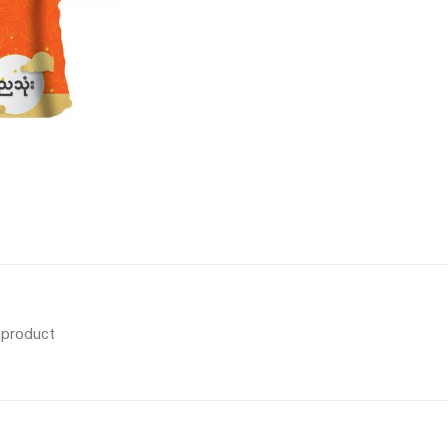
s product