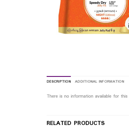
DESCRIPTION
ADDITIONAL INFORMATION
There is no information available for thi
RELATED PRODUCTS