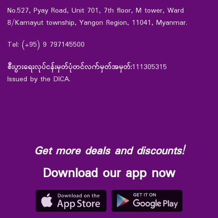
No.527, Pyay Road, Unit 701, 7th floor, M tower, Ward
8/Kamayut township, Yangon Region, 11041, Myanmar.
Tel: (+95) 9 797145500
စီးပွားရေးလုပ်ငန်းမှတ်ပုံတင်လက်မှတ်အမှတ်:
111305315
Issued by the DICA.
Get more deals and discounts!
Download our app now