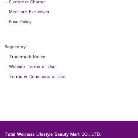
-
Customer Charter
-
Medicare Exclusives
-
Price Policy
Regulatory
-
Trademark Notice
-
Website Terms of Use
-
Terms & Conditions of Use
Total Wellness Lifestyle Beauty Mart CO., LTD.