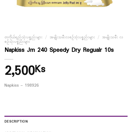
တကိုယ်ရည်သုံးပစ္စည်းများ
/
အမျိုးသမီးလစဉ်သုံးပစ္စည်းများ
/
အမျိုးသမီး လ
စဉ်သုံးပစ္စည်းများ
Napkiss Jm 240 Speedy Dry Regualr 10s
2,500
Ks
Napkiss – 198926
DESCRIPTION