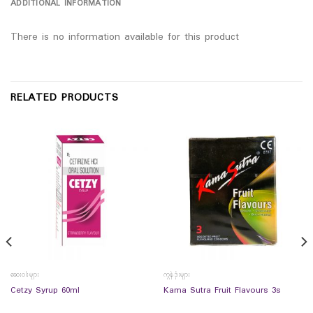
ADDITIONAL INFORMATION
There is no information available for this product
RELATED PRODUCTS
ဆေးဝါးများ
ကွန်ဒုံးများ
Cetzy Syrup 60ml
Kama Sutra Fruit Flavours 3s