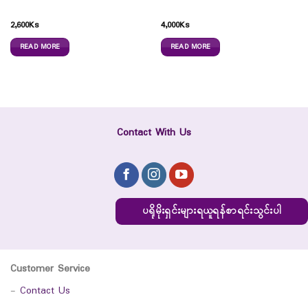
2,600
Ks
4,000
Ks
READ MORE
READ MORE
Contact With Us
ပရိုမိုးရှင်းများရယူရန်စာရင်းသွင်းပါ
Customer Service
-
Contact Us