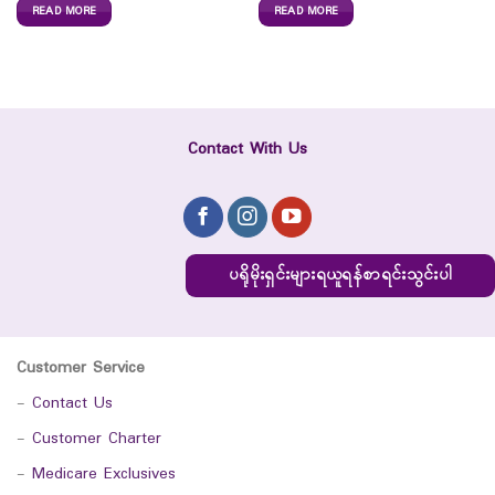
READ MORE
READ MORE
Contact With Us
ပရိုမိုးရှင်းများရယူရန်စာရင်းသွင်းပါ
Customer Service
-
Contact Us
-
Customer Charter
-
Medicare Exclusives