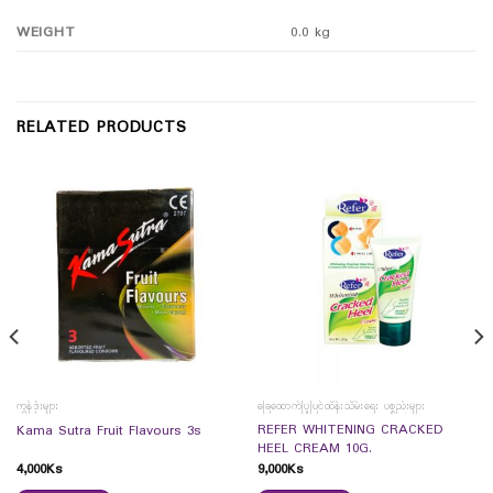
WEIGHT
0.0 kg
RELATED PRODUCTS
ကွန်ဒုံးများ
ခြေထောက်ပြုပြင်ထိန်းသိမ်းရေး ပစ္စည်းများ
REFER WHITENING CRACKED
Kama Sutra Fruit Flavours 3s
HEEL CREAM 10G.
4,000
Ks
9,000
Ks