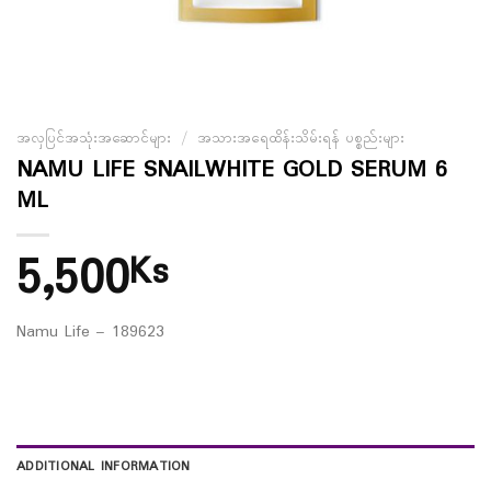
အလှပြင်အသုံးအဆောင်များ
/
အသားအရေထိန်းသိမ်းရန် ပစ္စည်းများ
NAMU LIFE SNAILWHITE GOLD SERUM 6
ML
5,500
Ks
Namu Life – 189623
ADDITIONAL INFORMATION