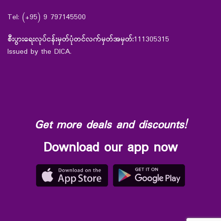
Tel: (+95) 9 797145500
စီးပွားရေးလုပ်ငန်းမှတ်ပုံတင်လက်မှတ်အမှတ်:
111305315
Issued by the DICA.
Get more deals and discounts!
Download our app now