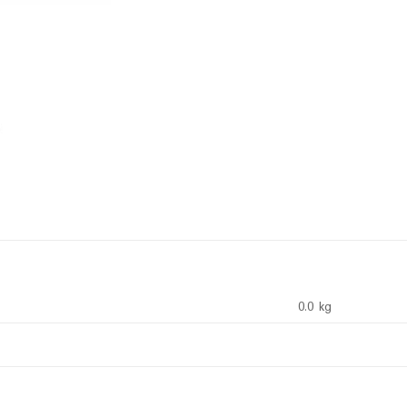
0.0 kg