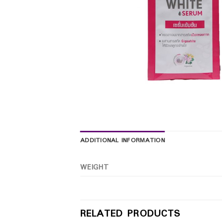
ADDITIONAL INFORMATION
WEIGHT
RELATED PRODUCTS