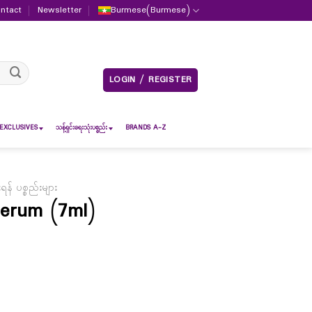
ntact
Newsletter
Burmese
(
Burmese
)
LOGIN / REGISTER
EXCLUSIVES
သန့်ရှင်းရေးသုံးပစ္စည်း
BRANDS A-Z
် ပစ္စည်းများ
Serum (7ml)