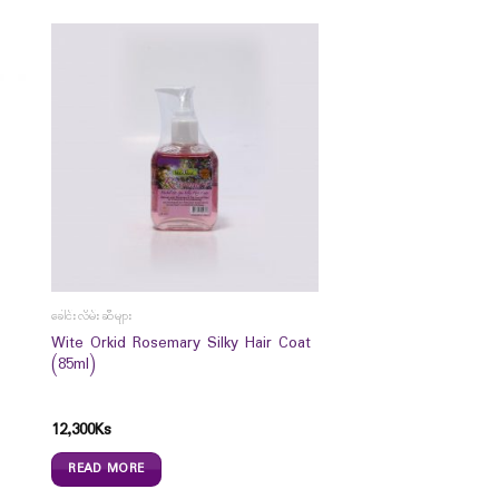
ခေါင်းလိမ်းဆီများ
Wite Orkid Rosemary Silky Hair Coat
(85ml)
12,300
Ks
READ MORE