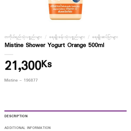
တကိုယ်ရည်သုံးပစ္စည်းများ
/
ရေချိုးခန်းသုံးပစ္စည်းများ
/
ရေချိုးဆပ်ပြာများ
Mistine Shower Yogurt Orange 500ml
21,300
Ks
Mistine – 196877
DESCRIPTION
ADDITIONAL INFORMATION