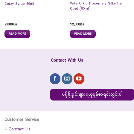
Wite Orkid Rosemary Silky Hair
Cetzy Syrup 60ml
Coat (85ml)
2,600
Ks
12,300
Ks
READ MORE
READ MORE
Contact With Us
ပရိုမိုးရှင်းများရယူရန်စာရင်းသွင်းပါ
Customer Service
-
Contact Us