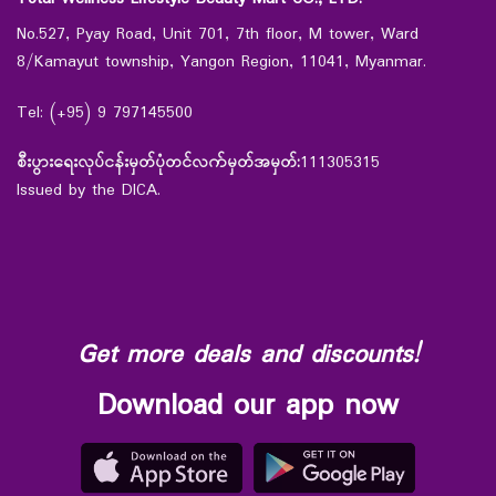
No.527, Pyay Road, Unit 701, 7th floor, M tower, Ward
8/Kamayut township, Yangon Region, 11041, Myanmar.
Tel: (+95) 9 797145500
စီးပွားရေးလုပ်ငန်းမှတ်ပုံတင်လက်မှတ်အမှတ်:
111305315
Issued by the DICA.
Get more deals and discounts!
Download our app now