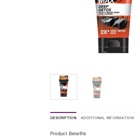
DESCRIPTION
ADDITIONAL INFORMATION
Product Benefits