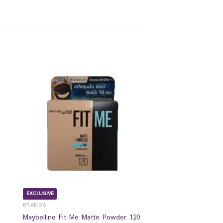
EXCLUSIVE
BRANDS
Maybelline Fit Me Matte Powder 120