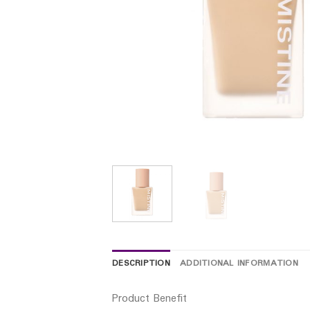
DESCRIPTION
ADDITIONAL INFORMATION
Product Benefit