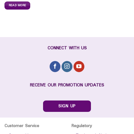
READ MORE
CONNECT WITH US
RECEIVE OUR PROMOTION UPDATES
SIGN UP
Customer Service
Regulatory