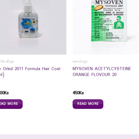
လိမ်းဆီများ
ဆေးဝါးများ
e Orkid 2011 Formula Hair Coat
MYSOVEN ACETYLCYSTEINE
ml)
ORANGE FLOVOUR 20
00
Ks
450
Ks
EAD MORE
READ MORE