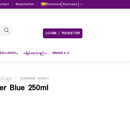
ntact
Newsletter
Burmese
(
Burmese
)
LOGIN / REGISTER
EXCLUSIVES
သန့်ရှင်းရေးသုံးပစ္စည်း
BRANDS A-Z
စည်းများ
/
FEMININE WASH
er Blue 250ml