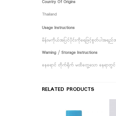
Country Of Origins
Thailand
Usage Instructions
မိန်းမကိုယ်အပြင်ပိုင်းကိုရေဖြင့်စွတ်ပါအရ
Warning / Storage Instructions
နေရောင် တိုက်ရိုက် မထိတွေ့သော နေရာတွင် သ
RELATED PRODUCTS