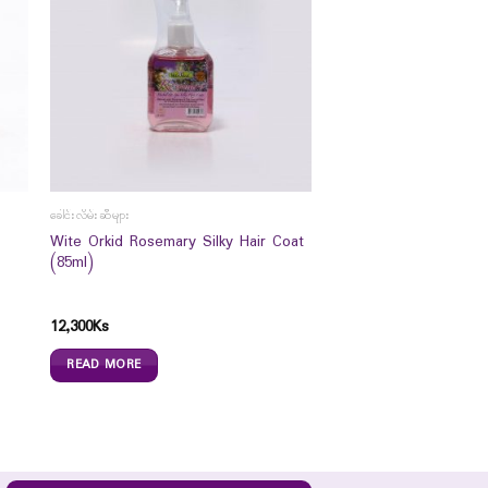
ခေါင်းလိမ်းဆီများ
Wite Orkid Rosemary Silky Hair Coat
(85ml)
12,300
Ks
READ MORE