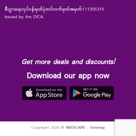
စီးပွားရေးလုပ်ငန်းမှတ်ပုံတင်လက်မှတ်အမှတ်:
111305315
Issued by the DICA.
Get more deals and discounts!
Download our app now
Copyright 2026 ©
MEDiCARE
-
Sitemap