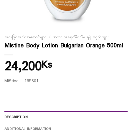
အလှပြင်အသုံးအဆောင်များ
/
အသားအရေထိန်းသိမ်းရန် ပစ္စည်းများ
Mistine Body Lotion Bulgarian Orange 500ml
24,200
Ks
MiStine – 195801
DESCRIPTION
ADDITIONAL INFORMATION