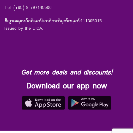
Tel: (+95) 9 797145500
စီးပွားရေးလုပ်ငန်းမှတ်ပုံတင်လက်မှတ်အမှတ်:
111305315
Issued by the DICA.
Get more deals and discounts!
Download our app now