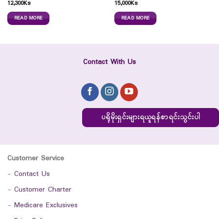
12,300
Ks
15,000
Ks
READ MORE
READ MORE
Contact With Us
ပရိုမိုးရှင်းများရယူရန်စာရင်းသွင်းပါ
Customer Service
-
Contact Us
-
Customer Charter
-
Medicare Exclusives