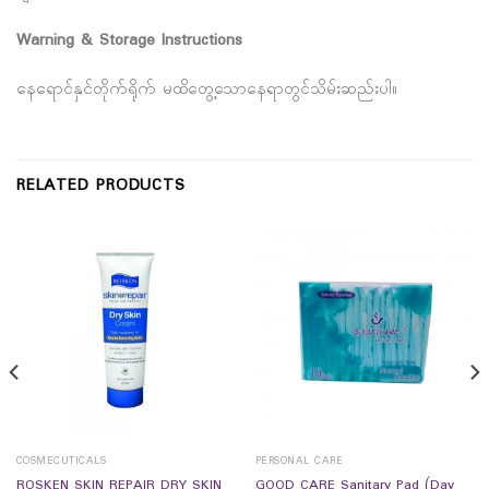
Warning & Storage Instructions
နေရောင်နှင်တိုက်ရိုက် မထိတွေ့သောနေရာတွင်သိမ်းဆည်းပါ။
RELATED PRODUCTS
COSMECUTICALS
PERSONAL CARE
ROSKEN SKIN REPAIR DRY SKIN
GOOD CARE Sanitary Pad (Day